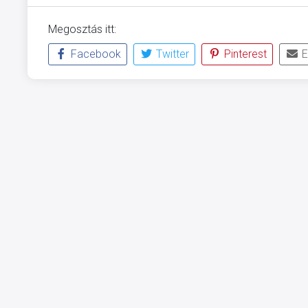
Megosztás itt:
Facebook
Twitter
Pinterest
E