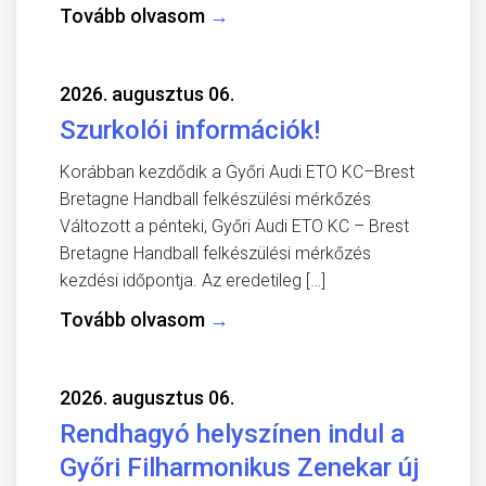
Tovább olvasom
→
2026. augusztus 06.
Szurkolói információk!
Korábban kezdődik a Győri Audi ETO KC–Brest
Bretagne Handball felkészülési mérkőzés
Változott a pénteki, Győri Audi ETO KC – Brest
Bretagne Handball felkészülési mérkőzés
kezdési időpontja. Az eredetileg […]
Tovább olvasom
→
2026. augusztus 06.
Rendhagyó helyszínen indul a
Győri Filharmonikus Zenekar új