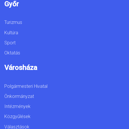
Győr
Turizmus
Kultúra
Sport
Oktatás
Városháza
Polgármesteri Hivatal
Önkormányzat
Intézmények
Közgyűlések
Választások