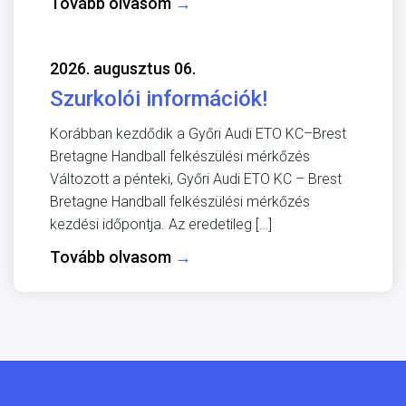
Tovább olvasom
→
2026. augusztus 06.
Szurkolói információk!
Korábban kezdődik a Győri Audi ETO KC–Brest
Bretagne Handball felkészülési mérkőzés
Változott a pénteki, Győri Audi ETO KC – Brest
Bretagne Handball felkészülési mérkőzés
kezdési időpontja. Az eredetileg […]
Tovább olvasom
→