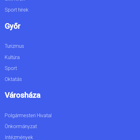
Sport hírek
Győr
Turizmus
Kultúra
Sport
Oktatás
Városháza
Polgármesteri Hivatal
Önkormányzat
Intézmények