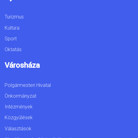
Turizmus
Kultúra
Sport
Oktatás
Városháza
Polgármesteri Hivatal
Önkormányzat
Intézmények
Közgyűlések
Választások