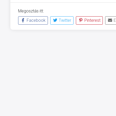
Megosztás itt:
Facebook
Twitter
Pinterest
E