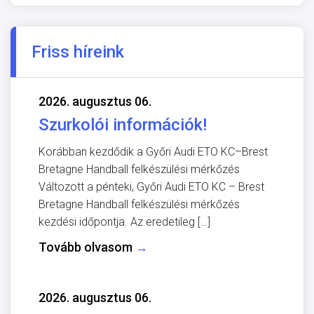
Friss híreink
2026. augusztus 06.
Szurkolói információk!
Korábban kezdődik a Győri Audi ETO KC–Brest
Bretagne Handball felkészülési mérkőzés
Változott a pénteki, Győri Audi ETO KC – Brest
Bretagne Handball felkészülési mérkőzés
kezdési időpontja. Az eredetileg […]
Tovább olvasom
→
2026. augusztus 06.