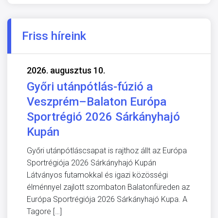
Friss híreink
2026. augusztus 10.
Győri utánpótlás-fúzió a
Veszprém–Balaton Európa
Sportrégió 2026 Sárkányhajó
Kupán
Győri utánpótláscsapat is rajthoz állt az Európa
Sportrégiója 2026 Sárkányhajó Kupán
Látványos futamokkal és igazi közösségi
élménnyel zajlott szombaton Balatonfüreden az
Európa Sportrégiója 2026 Sárkányhajó Kupa. A
Tagore […]