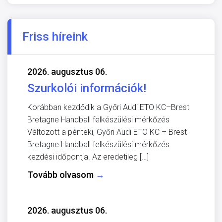
Friss híreink
2026. augusztus 06.
Szurkolói információk!
Korábban kezdődik a Győri Audi ETO KC–Brest
Bretagne Handball felkészülési mérkőzés
Változott a pénteki, Győri Audi ETO KC – Brest
Bretagne Handball felkészülési mérkőzés
kezdési időpontja. Az eredetileg […]
Tovább olvasom
→
2026. augusztus 06.