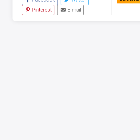
Pinterest
E-mail