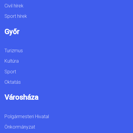
Civil hírek
Sport hírek
Győr
Turizmus
Kultúra
Sport
Oktatás
Városháza
Polgármesteri Hivatal
Önkormányzat