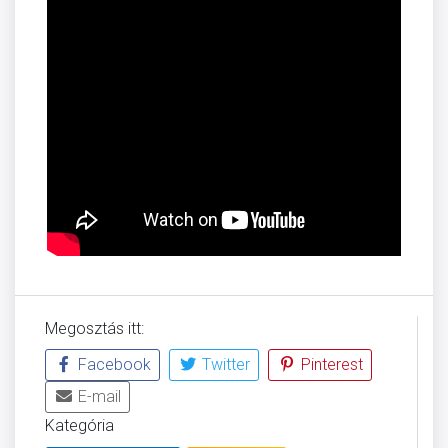
Megosztás itt:
Facebook
Twitter
Pinterest
E-mail
Kategória