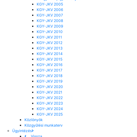
KGY-JKV 2005
KGY-JKV 2006
KGY-JKV 2007
KGY-JKV 2008
KGY-JKV 2009
KGY-JKV 2010
KGY-JKV 2011
KGY-JKV 2012
KGY-JKV 2013
KGY-JKV 2014
KGY-JKV 2015
KGY-JKV 2016
KGY-JKV 2017
KGY-JKV 2018
KGY-JKV 2019
KGY-JKV 2020
KGY-JKV 2021
KGY-JKV 2022
KGY-JKV 2023
KGY-JKV 2024
KGY-JKV 2025
Közlönyök
Közgyűlési munkaterv
Ügyintézés
Vissza