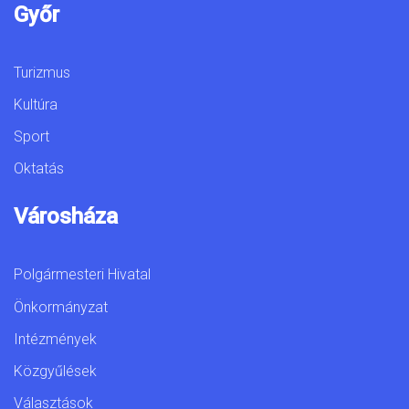
Győr
Turizmus
Kultúra
Sport
Oktatás
Városháza
Polgármesteri Hivatal
Önkormányzat
Intézmények
Közgyűlések
Választások