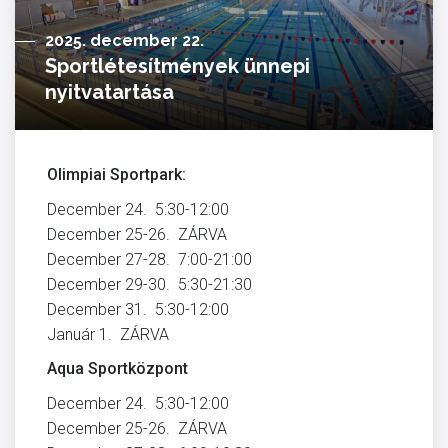
2025. december 22.
Sportlétesítmények ünnepi
nyitvatartása
Olimpiai Sportpark:
December 24. 5:30-12:00
December 25-26. ZÁRVA
December 27-28. 7:00-21:00
December 29-30. 5:30-21:30
December 31. 5:30-12:00
Január 1. ZÁRVA
Aqua Sportközpont
December 24. 5:30-12:00
December 25-26. ZÁRVA