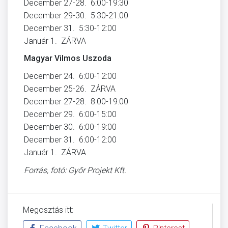
December 27-28. 6:00-19:30
December 29-30. 5:30-21:00
December 31. 5:30-12:00
Január 1. ZÁRVA
Magyar Vilmos Uszoda
December 24. 6:00-12:00
December 25-26. ZÁRVA
December 27-28. 8:00-19:00
December 29. 6:00-15:00
December 30. 6:00-19:00
December 31. 6:00-12:00
Január 1. ZÁRVA
Forrás, fotó: Győr Projekt Kft.
Megosztás itt: