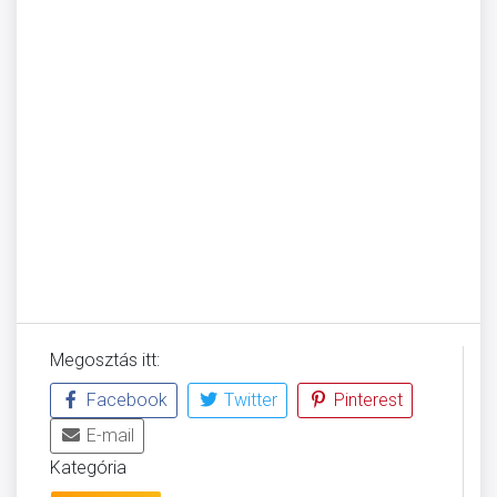
Megosztás itt:
Facebook
Twitter
Pinterest
E-mail
Kategória