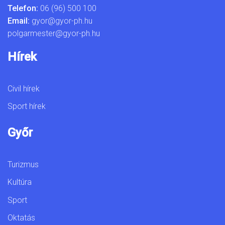
Telefon:
06 (96) 500 100
Email:
gyor@gyor-ph.hu
polgarmester@gyor-ph.hu
Hírek
Civil hírek
Sport hírek
Győr
Turizmus
Kultúra
Sport
Oktatás