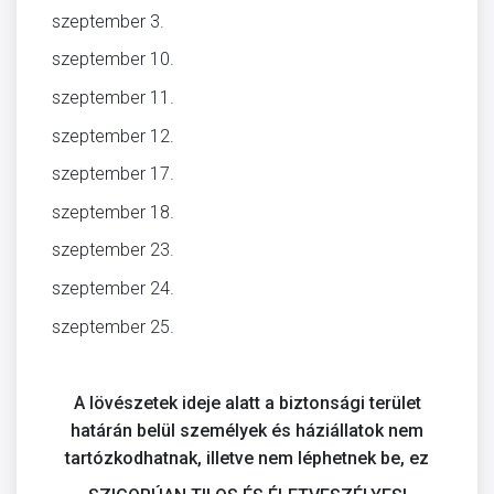
szeptember 3.
szeptember 10.
szeptember 11.
szeptember 12.
szeptember 17.
szeptember 18.
szeptember 23.
szeptember 24.
szeptember 25.
A lövészetek ideje alatt a biztonsági terület
határán belül személyek és háziállatok nem
tartózkodhatnak, illetve nem léphetnek be, ez