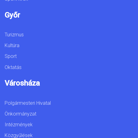
Győr
Turizmus
Kultúra
Sport
Oktatás
Városháza
Polgármesteri Hivatal
Önkormányzat
Intézmények
Közgyűlések