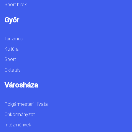
Sport hírek
Győr
Turizmus
Kultúra
Sport
Oktatás
Városháza
Polgármesteri Hivatal
Önkormányzat
Intézmények