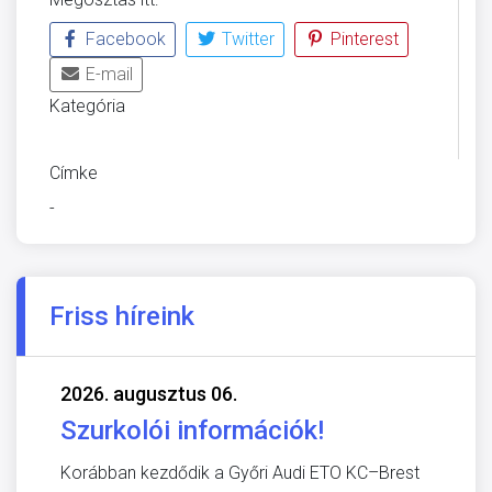
Facebook
Twitter
Pinterest
E-mail
Kategória
ÜVEGZSEB
Címke
-
Friss híreink
2026. augusztus 06.
Szurkolói információk!
Korábban kezdődik a Győri Audi ETO KC–Brest