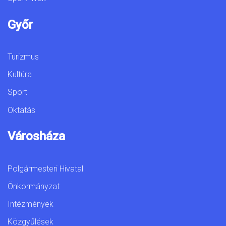
Győr
Turizmus
Kultúra
Sport
Oktatás
Városháza
Polgármesteri Hivatal
Önkormányzat
Intézmények
Közgyűlések