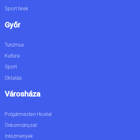
Sport hírek
Győr
Turizmus
Kultúra
Sport
Oktatás
Városháza
Polgármesteri Hivatal
Önkormányzat
Intézmények