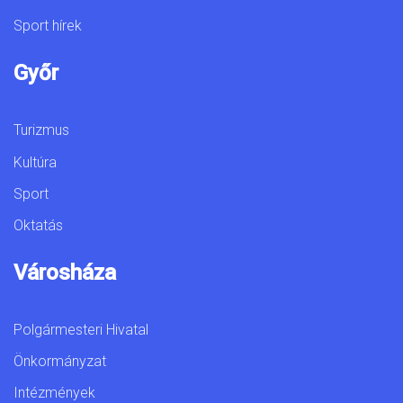
Sport hírek
Győr
Turizmus
Kultúra
Sport
Oktatás
Városháza
Polgármesteri Hivatal
Önkormányzat
Intézmények