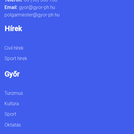
Email:
gyor@gyor-ph.hu
polgarmester@gyor-ph.hu
Hírek
Civil hírek
Sport hírek
Győr
Turizmus
Kultúra
Sport
Oktatás