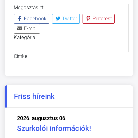
Megosztás itt:
Facebook
Twitter
Pinterest
E-mail
Kategória
ÜVEGZSEB
Címke
-
Friss híreink
2026. augusztus 06.
Szurkolói információk!