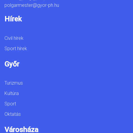
polgarmester@gyor-ph.hu
Hírek
Civil hírek
Sport hírek
Győr
Turizmus
Kultúra
Sport
Oktatás
Városháza