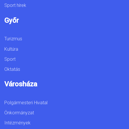
Sport hírek
Győr
Turizmus
Kultúra
Sport
Oktatás
Városháza
Polgármesteri Hivatal
Önkormányzat
Intézmények