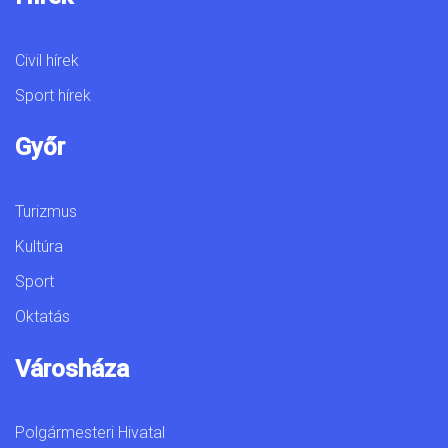
Civil hírek
Sport hírek
Győr
Turizmus
Kultúra
Sport
Oktatás
Városháza
Polgármesteri Hivatal