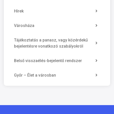
Hírek
Városháza
Tájékoztatás a panasz, vagy közérdekű
bejelentésre vonatkozó szabályokról
Belső visszaélés-bejelentő rendszer
Győr – Élet a városban