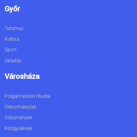
Győr
Turizmus
Kultúra
Sport
Oktatás
Városháza
Polgármesteri Hivatal
Önkormányzat
Intézmények
Közgyűlések