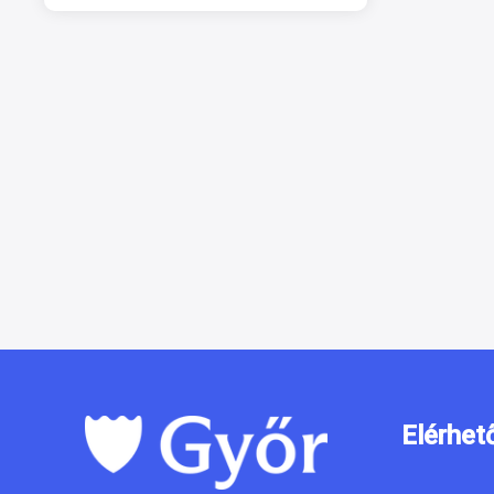
Elérhet