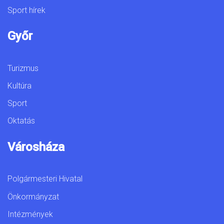
Sport hírek
Győr
Turizmus
Kultúra
Sport
Oktatás
Városháza
Polgármesteri Hivatal
Önkormányzat
Intézmények