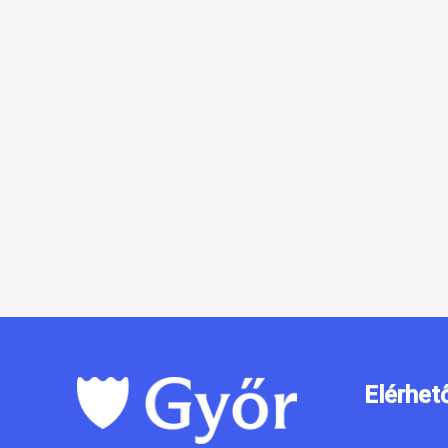
Elérhet