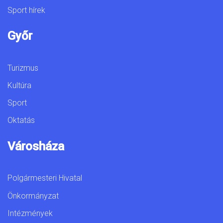
Sport hírek
Győr
Turizmus
Kultúra
Sport
Oktatás
Városháza
Polgármesteri Hivatal
Önkormányzat
Intézmények