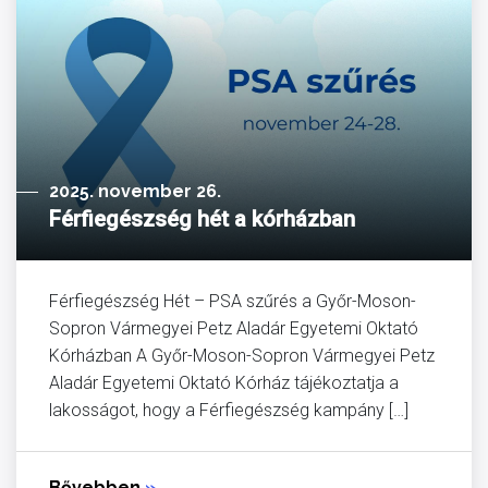
2025. november 26.
Férfiegészség hét a kórházban
Férfiegészség Hét – PSA szűrés a Győr-Moson-
Sopron Vármegyei Petz Aladár Egyetemi Oktató
Kórházban A Győr-Moson-Sopron Vármegyei Petz
Aladár Egyetemi Oktató Kórház tájékoztatja a
lakosságot, hogy a Férfiegészség kampány […]
Bővebben
»