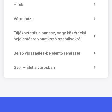
Hírek
Városháza
Tájékoztatás a panasz, vagy közérdekű
bejelentésre vonatkozó szabályokról
Belső visszaélés-bejelentő rendszer
Győr – Élet a városban