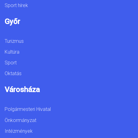
Sport hírek
Győr
Turizmus
Kultúra
Sport
Oktatás
Városháza
Polgármesteri Hivatal
Önkormányzat
Intézmények