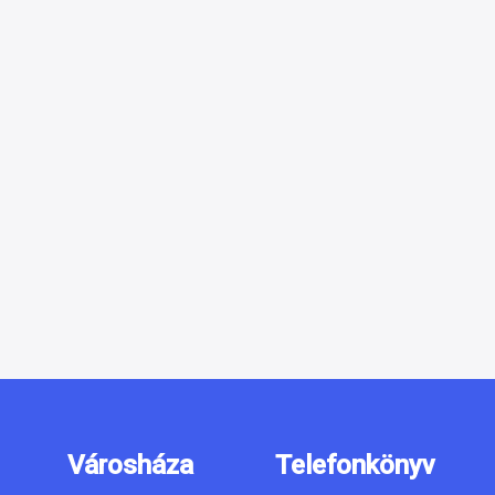
Városháza
Telefonkönyv