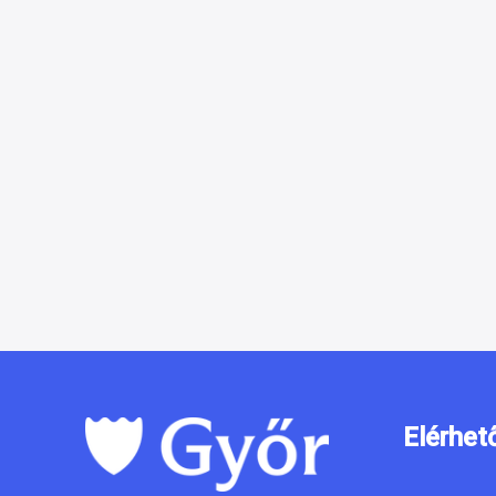
Elérhet