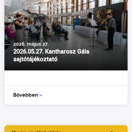
2026. május 27.
2026.05.27. Kantharosz Gála
sajtótájékoztató
Bővebben
»