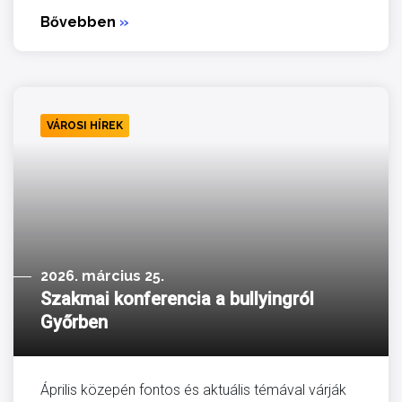
Bővebben
»
VÁROSI HÍREK
2026. március 25.
Szakmai konferencia a bullyingról
Győrben
Április közepén fontos és aktuális témával várják