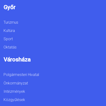
Győr
Turizmus
Kultúra
Sport
Oktatás
Városháza
Polgármesteri Hivatal
Önkormányzat
Intézmények
Közgyűlések