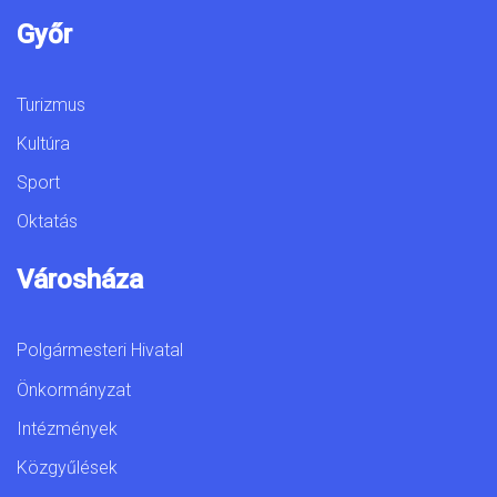
Győr
Turizmus
Kultúra
Sport
Oktatás
Városháza
Polgármesteri Hivatal
Önkormányzat
Intézmények
Közgyűlések