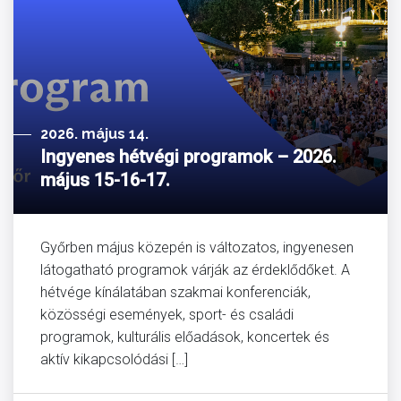
2026. május 14.
Ingyenes hétvégi programok – 2026.
május 15-16-17.
Győrben május közepén is változatos, ingyenesen
látogatható programok várják az érdeklődőket. A
hétvége kínálatában szakmai konferenciák,
közösségi események, sport- és családi
programok, kulturális előadások, koncertek és
aktív kikapcsolódási […]