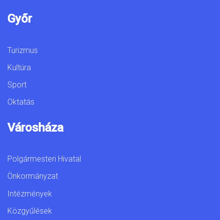
Győr
Turizmus
Kultúra
Sport
Oktatás
Városháza
Polgármesteri Hivatal
Önkormányzat
Intézmények
Közgyűlések