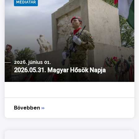
MÉDIATÁR
2026. június 01.
2026.05.31. Magyar Hősök Napja
Bővebben
»