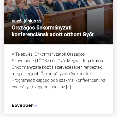
2026. június 11.
Országos önkormányzati
konferenciának adott otthont Győr
A Települési Önkormányzatok Országos
Szövetsége (TÖOSZ) és Győr Megyei Jogú Város
Önkormányzata közös szervezésében rendezték
meg a Legjobb Önkormányzati Gyakorlatok
Programhoz kapcsolódó szakmai konferenciát. Az
esemény középpontjában az […]
Bővebben
»