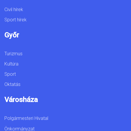
Civil hírek
Sport hírek
Győr
Turizmus
Kultúra
Sport
Oktatás
Városháza
Polgármesteri Hivatal
Önkormányzat