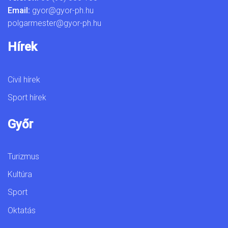
Email:
gyor@gyor-ph.hu
polgarmester@gyor-ph.hu
Hírek
Civil hírek
Sport hírek
Győr
Turizmus
Kultúra
Sport
Oktatás