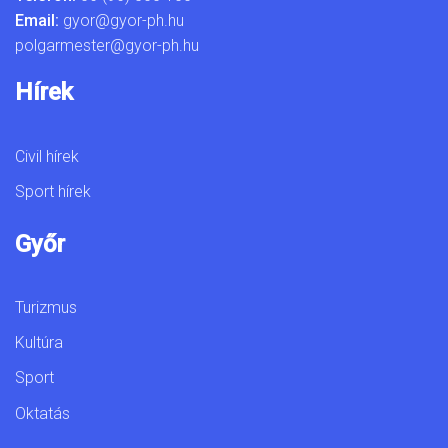
Email:
gyor@gyor-ph.hu
polgarmester@gyor-ph.hu
Hírek
Civil hírek
Sport hírek
Győr
Turizmus
Kultúra
Sport
Oktatás