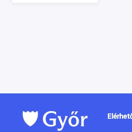
Elérhet