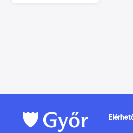
Elérhet