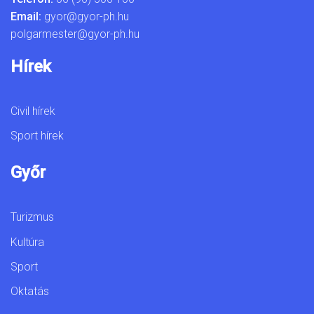
Email:
gyor@gyor-ph.hu
polgarmester@gyor-ph.hu
Hírek
Civil hírek
Sport hírek
Győr
Turizmus
Kultúra
Sport
Oktatás