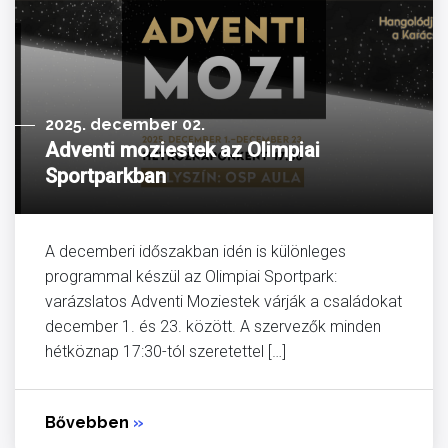
2025. december 02.
Adventi moziestek az Olimpiai
Sportparkban
A decemberi időszakban idén is különleges
programmal készül az Olimpiai Sportpark:
varázslatos Adventi Moziestek várják a családokat
december 1. és 23. között. A szervezők minden
hétköznap 17:30-tól szeretettel […]
Bővebben
»