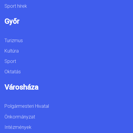
Sport hírek
Győr
Turizmus
Kultúra
Sport
Oktatás
Városháza
Polgármesteri Hivatal
Önkormányzat
Intézmények