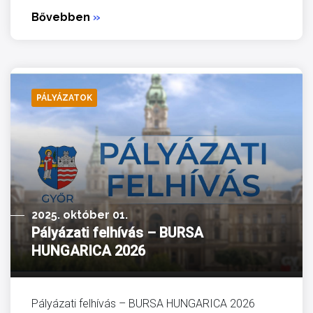
Bővebben
»
PÁLYÁZATOK
2025. október 01.
Pályázati felhívás – BURSA
HUNGARICA 2026
Pályázati felhívás – BURSA HUNGARICA 2026