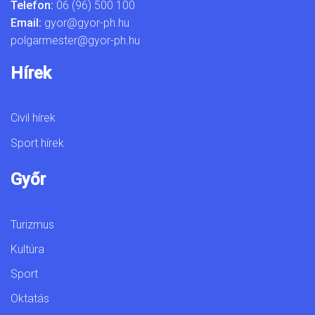
Telefon:
06 (96) 500 100
Email:
gyor@gyor-ph.hu
polgarmester@gyor-ph.hu
Hírek
Civil hírek
Sport hírek
Győr
Turizmus
Kultúra
Sport
Oktatás